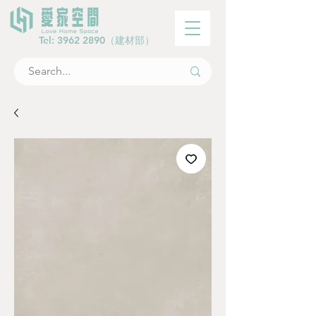
Tel:
3962 2890
（建材部）