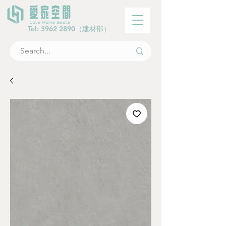
Tel:
3962 2890
（建材部）