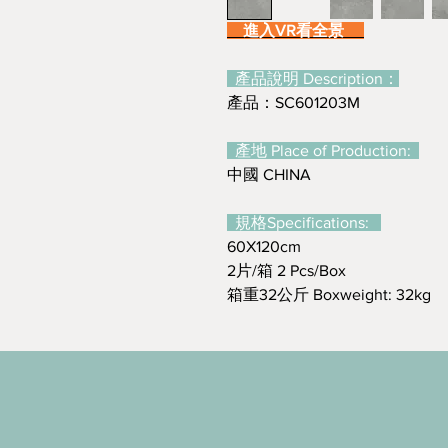
進入VR看全景
產品說明 Description：
產品：SC601203M
產地 Place of Production:
中國 CHINA
規格Specifications:
60X120cm
2片/箱 2 Pcs/Box
箱重32公斤 Boxweight: 32kg