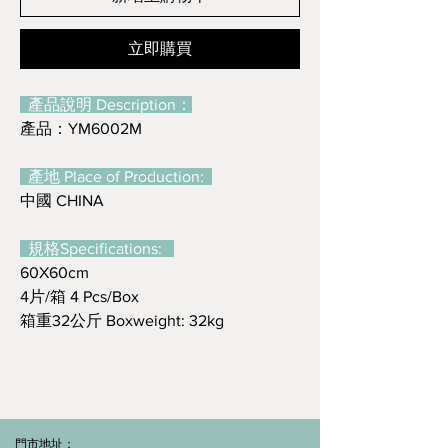
立即購買
產品說明 Description：
產品：YM6002M
產地 Place of Production:
中國 CHINA
規格Specifications:
60X60cm
4片/箱 4 Pcs/Box
箱重32公斤 Boxweight: 32kg
門市地址：