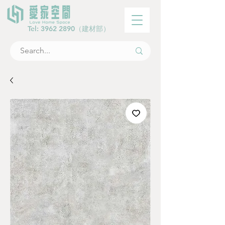
Tel:
3962 2890
（建材部）