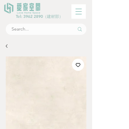
Tel:
3962 2890
（建材部）