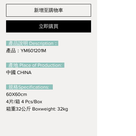
新增至購物車
立即購買
產品說明 Description：
產品：YM601201M
產地 Place of Production:
中國 CHINA
規格Specifications:
60X60cm
4片/箱 4 Pcs/Box
箱重32公斤 Boxweight: 32kg