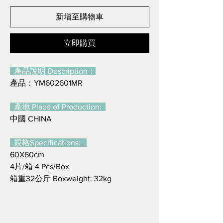
新增至購物車
立即購買
產品說明 Description：
產品：YM602601MR
產地 Place of Production:
中國 CHINA
規格Specifications:
60X60cm
4片/箱 4 Pcs/Box
箱重32公斤 Boxweight: 32kg