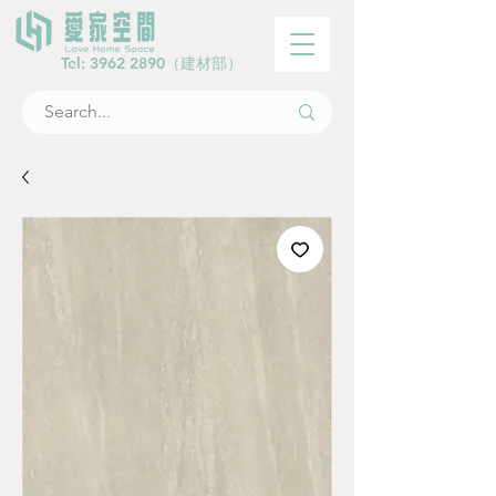
Tel:
3962 2890
（建材部）