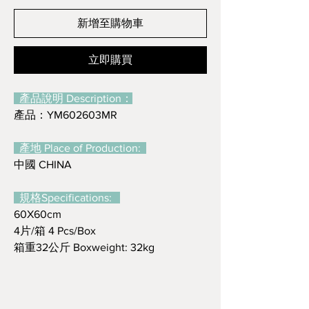
新增至購物車
立即購買
產品說明 Description：
產品：YM602603MR
產地 Place of Production:
中國 CHINA
規格Specifications:
60X60cm
4片/箱 4 Pcs/Box
箱重32公斤 Boxweight: 32kg