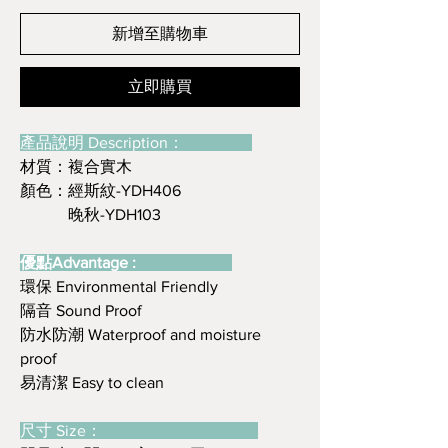
新增至購物車
立即購買
產品說明 Description：
材質：複合實木
顏色：經斯紋-YDH406
晚秋-YDH103
優點Advantage :
環保 Environmental Friendly
隔音 Sound Proof
防水防潮 Waterproof and moisture
proof
易清潔 Easy to clean
尺寸 Size：