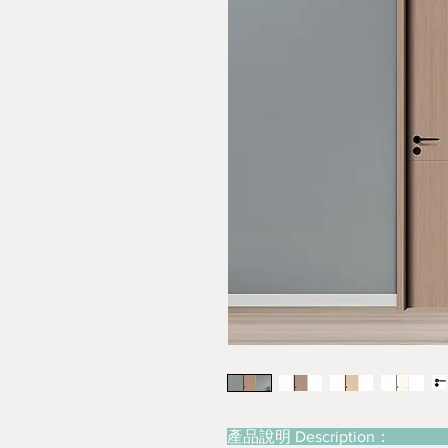
產品說明 Description