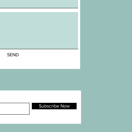
SEND
Subscribe Now