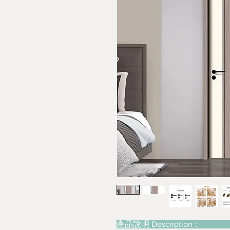
產品說明 Description