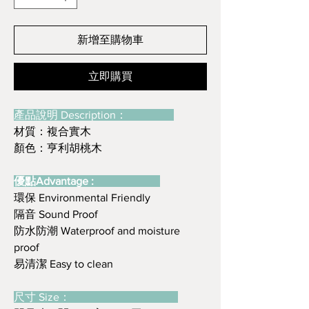
新增至購物車
立即購買
產品說明 Description：
材質：複合實木
顏色：亨利胡桃木
優點Advantage :
環保 Environmental Friendly
隔音 Sound Proof
防水防潮 Waterproof and moisture
proof
易清潔 Easy to clean
尺寸 Size：