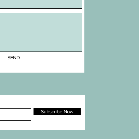
SEND
Subscribe Now