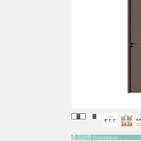
產品說明 Description