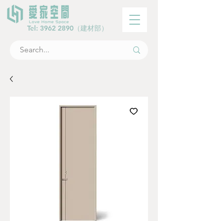
Tel:
3962 2890
（建材部）