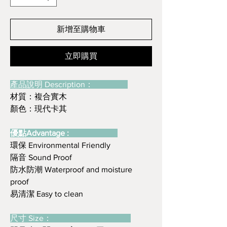
新增至購物車
立即購買
產品說明 Description：
材質：複合實木
顏色：現代卡其
優點Advantage :
環保 Environmental Friendly
隔音 Sound Proof
防水防潮 Waterproof and moisture
proof
易清潔 Easy to clean
尺寸 Size：