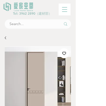
Tel:
3962 2890
（建材部）