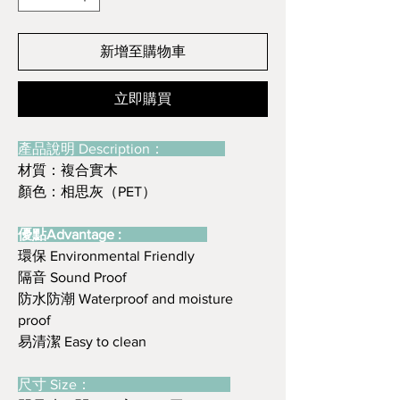
新增至購物車
立即購買
產品說明 Description：
材質：複合實木
顏色：相思灰（PET）
優點Advantage :
環保 Environmental Friendly
隔音 Sound Proof
防水防潮 Waterproof and moisture
proof
易清潔 Easy to clean
尺寸 Size：