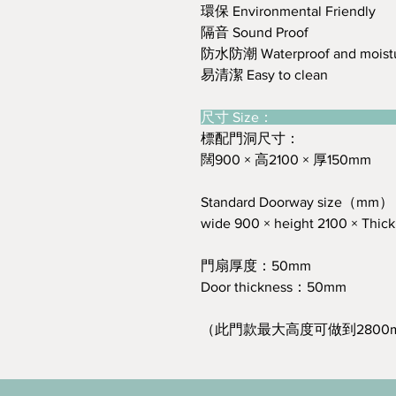
環保 Environmental Friendly
隔音 Sound Proof
防水防潮 Waterproof and moistu
易清潔 Easy to clean
尺寸 Size
標配門洞尺寸：
闊900 × 高2100 × 厚150mm
Standard Doorway size（mm
wide 900 × height 2100 × Thic
門扇厚度：50mm
Door thickness：50mm
（此門款最大高度可做到2800