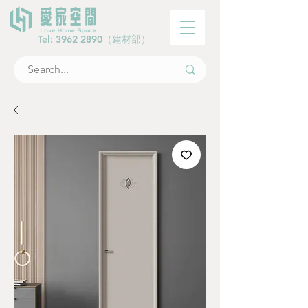
Tel:
3962 2890
（建材部）