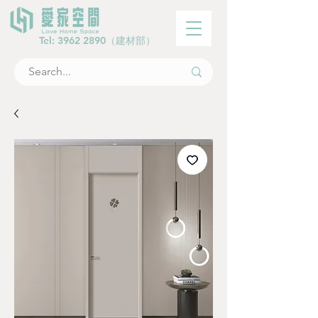
Tel:
3962 2890
（建材部）