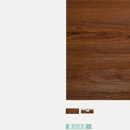
產品信息：