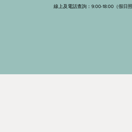
線上及電話查詢：9:00-18:00（假日