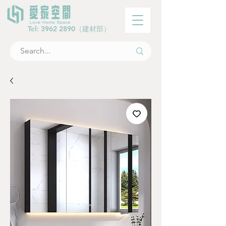
Tel:
3962 2890
（建材部）