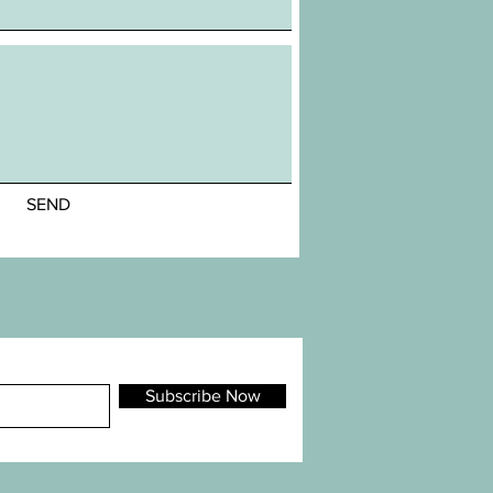
SEND
Subscribe Now