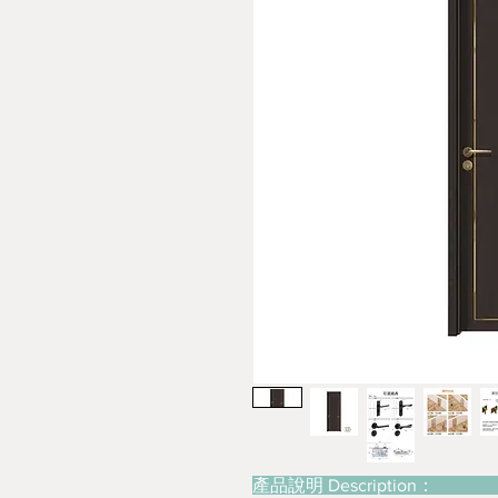
產品說明 Description