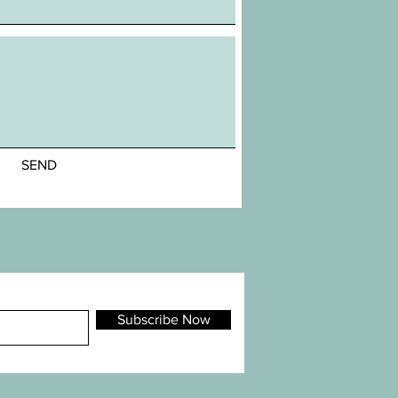
SEND
Subscribe Now