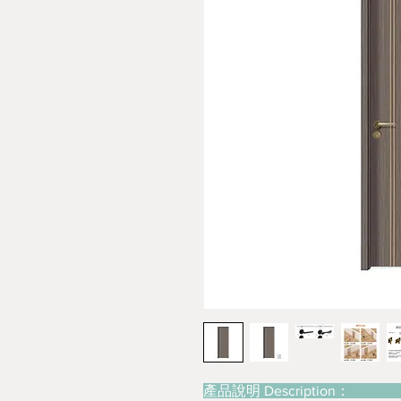
產品說明 Description