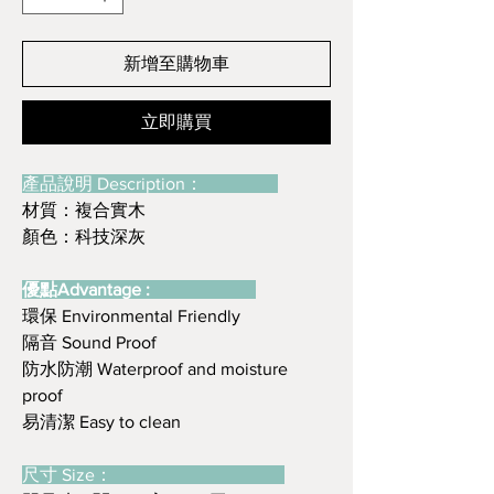
新增至購物車
立即購買
產品說明 Description：
材質：複合實木
顏色：科技深灰
優點Advantage :
環保 Environmental Friendly
隔音 Sound Proof
防水防潮 Waterproof and moisture
proof
易清潔 Easy to clean
尺寸 Size：