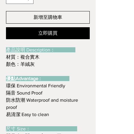
新增至購物車
立即購買
產品說明 Description：
材質：複合實木
顏色：羊絨灰
優點Advantage :
環保 Environmental Friendly
隔音 Sound Proof
防水防潮 Waterproof and moisture
proof
易清潔 Easy to clean
尺寸 Size：