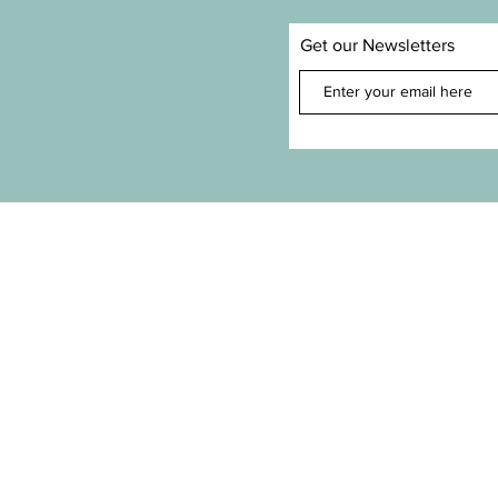
Get our Newsletters