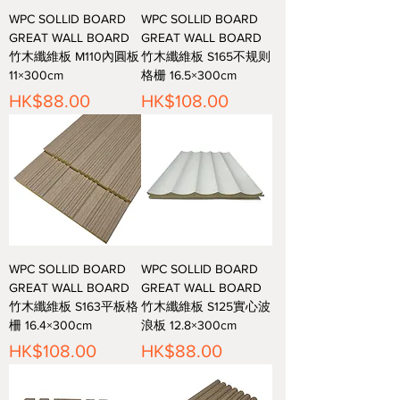
WPC SOLLID BOARD
WPC SOLLID BOARD
GREAT WALL BOARD
GREAT WALL BOARD
竹木纖維板 M110內圓板
竹木纖維板 S165不规则
11×300cm
格栅 16.5×300cm
價格
價格
HK$88.00
HK$108.00
WPC SOLLID BOARD
WPC SOLLID BOARD
GREAT WALL BOARD
GREAT WALL BOARD
竹木纖維板 S163平板格
竹木纖維板 S125實心波
柵 16.4×300cm
浪板 12.8×300cm
價格
價格
HK$108.00
HK$88.00