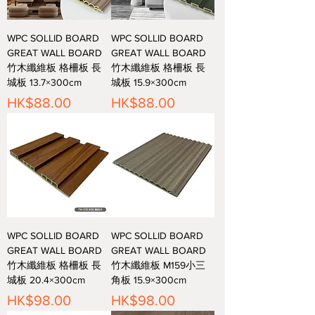
WPC SOLLID BOARD
WPC SOLLID BOARD
GREAT WALL BOARD
GREAT WALL BOARD
竹木纖維板 格柵板 長
竹木纖維板 格柵板 長
城板 13.7×300cm
城板 15.9×300cm
價格
價格
HK$88.00
HK$88.00
WPC SOLLID BOARD
WPC SOLLID BOARD
GREAT WALL BOARD
GREAT WALL BOARD
竹木纖維板 格柵板 長
竹木纖維板 M159小三
城板 20.4×300cm
角板 15.9×300cm
價格
價格
HK$98.00
HK$98.00