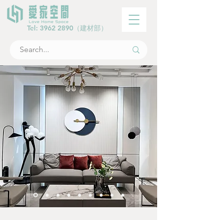
Tel:
3962 2890
（建材部）