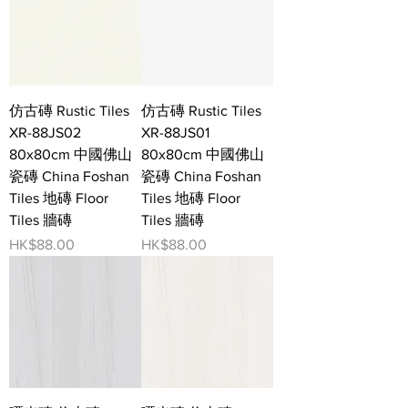
仿古磚 Rustic Tiles
仿古磚 Rustic Tiles
XR-88JS02
XR-88JS01
80x80cm 中國佛山
80x80cm 中國佛山
瓷磚 China Foshan
瓷磚 China Foshan
Tiles 地磚 Floor
Tiles 地磚 Floor
Tiles 牆磚
Tiles 牆磚
價格
價格
HK$88.00
HK$88.00