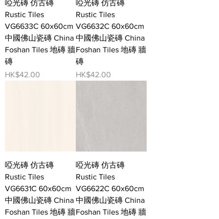
啞光磚 仿古磚
啞光磚 仿古磚
Rustic Tiles
Rustic Tiles
VG6633C 60x60cm
VG6632C 60x60cm
中國佛山瓷磚 China
中國佛山瓷磚 China
Foshan Tiles 地磚 牆
Foshan Tiles 地磚 牆
磚
磚
價格
價格
HK$42.00
HK$42.00
啞光磚 仿古磚
啞光磚 仿古磚
Rustic Tiles
Rustic Tiles
VG6631C 60x60cm
VG6622C 60x60cm
中國佛山瓷磚 China
中國佛山瓷磚 China
Foshan Tiles 地磚 牆
Foshan Tiles 地磚 牆