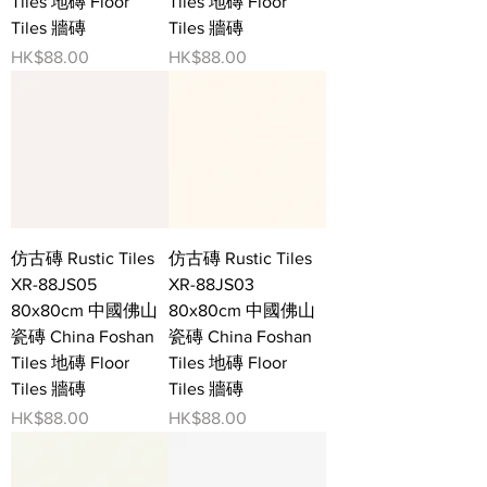
Tiles 地磚 Floor
Tiles 地磚 Floor
Tiles 牆磚
Tiles 牆磚
價格
價格
HK$88.00
HK$88.00
仿古磚 Rustic Tiles
仿古磚 Rustic Tiles
XR-88JS05
XR-88JS03
80x80cm 中國佛山
80x80cm 中國佛山
瓷磚 China Foshan
瓷磚 China Foshan
Tiles 地磚 Floor
Tiles 地磚 Floor
Tiles 牆磚
Tiles 牆磚
價格
價格
HK$88.00
HK$88.00