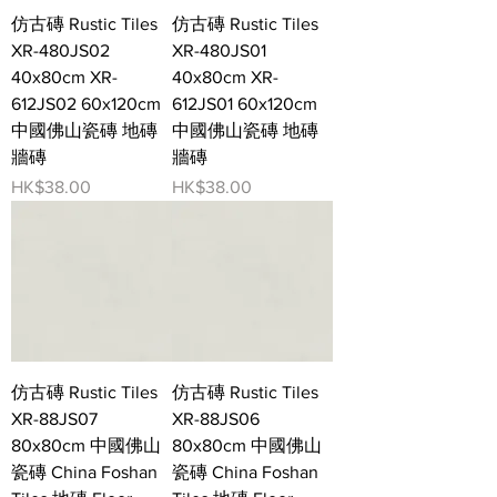
仿古磚 Rustic Tiles
仿古磚 Rustic Tiles
XR-480JS02
XR-480JS01
40x80cm XR-
40x80cm XR-
612JS02 60x120cm
612JS01 60x120cm
中國佛山瓷磚 地磚
中國佛山瓷磚 地磚
牆磚
牆磚
價格
價格
HK$38.00
HK$38.00
仿古磚 Rustic Tiles
仿古磚 Rustic Tiles
XR-88JS07
XR-88JS06
80x80cm 中國佛山
80x80cm 中國佛山
瓷磚 China Foshan
瓷磚 China Foshan