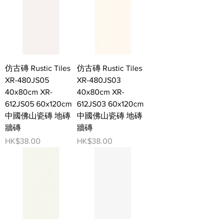
仿古磚 Rustic Tiles
仿古磚 Rustic Tiles
XR-480JS05
XR-480JS03
40x80cm XR-
40x80cm XR-
612JS05 60x120cm
612JS03 60x120cm
中國佛山瓷磚 地磚
中國佛山瓷磚 地磚
牆磚
牆磚
價格
價格
HK$38.00
HK$38.00