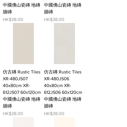
中國佛山瓷磚 地磚
中國佛山瓷磚 地磚
牆磚
牆磚
價格
價格
HK$38.00
HK$38.00
仿古磚 Rustic Tiles
仿古磚 Rustic Tiles
XR-480JS07
XR-480JS06
40x80cm XR-
40x80cm XR-
612JS07 60x120cm
612JS06 60x120cm
中國佛山瓷磚 地磚
中國佛山瓷磚 地磚
牆磚
牆磚
價格
價格
HK$38.00
HK$38.00