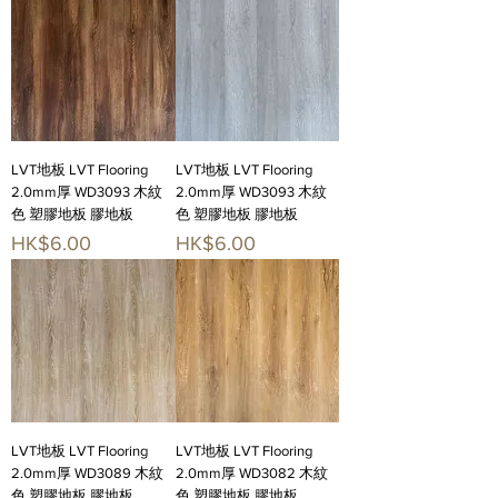
LVT地板 LVT Flooring
LVT地板 LVT Flooring
2.0mm厚 WD3093 木紋
2.0mm厚 WD3093 木紋
色 塑膠地板 膠地板
色 塑膠地板 膠地板
價格
價格
HK$6.00
HK$6.00
LVT地板 LVT Flooring
LVT地板 LVT Flooring
2.0mm厚 WD3089 木紋
2.0mm厚 WD3082 木紋
色 塑膠地板 膠地板
色 塑膠地板 膠地板