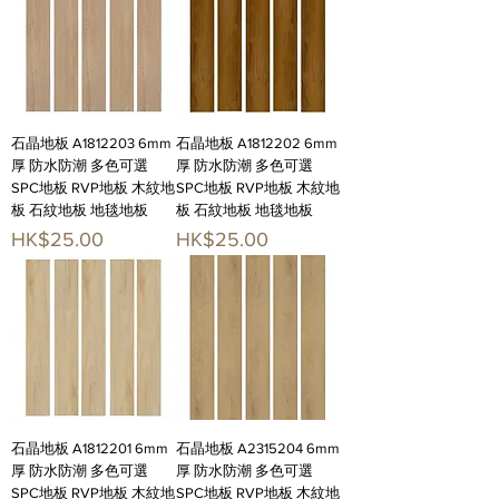
石晶地板 A1812203 6mm
石晶地板 A1812202 6mm
厚 防水防潮 多色可選
厚 防水防潮 多色可選
SPC地板 RVP地板 木紋地
SPC地板 RVP地板 木紋地
板 石紋地板 地毯地板
板 石紋地板 地毯地板
價格
價格
HK$25.00
HK$25.00
石晶地板 A1812201 6mm
石晶地板 A2315204 6mm
厚 防水防潮 多色可選
厚 防水防潮 多色可選
SPC地板 RVP地板 木紋地
SPC地板 RVP地板 木紋地