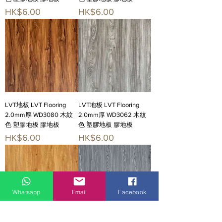
價格
價格
HK$6.00
HK$6.00
LVT地板 LVT Flooring
LVT地板 LVT Flooring
2.0mm厚 WD3080 木紋
2.0mm厚 WD3062 木紋
色 塑膠地板 膠地板
色 塑膠地板 膠地板
價格
價格
HK$6.00
HK$6.00
Whatsapp
Email
Facebook