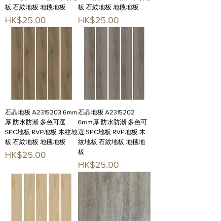
板 石紋地板 地毯地板
板 石紋地板 地毯地板
價格
價格
HK$25.00
HK$25.00
石晶地板 A2315203 6mm
石晶地板 A2315202
厚 防水防潮 多色可選
6mm厚 防水防潮 多色可
SPC地板 RVP地板 木紋地
選 SPC地板 RVP地板 木
板 石紋地板 地毯地板
紋地板 石紋地板 地毯地
板
價格
HK$25.00
價格
HK$25.00