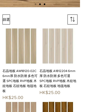
篩選
石晶地板 AW18120-02C
石晶地板 A1812204 6mm
6mm厚 防水防潮 多色可
厚 防水防潮 多色可選
選 SPC地板 RVP地板 木
SPC地板 RVP地板 木紋地
紋地板 石紋地板 地毯地
板 石紋地板 地毯地板
板
價格
HK$25.00
價格
HK$25.00