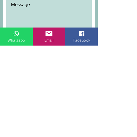
Whatsapp
Email
Facebook
SEND