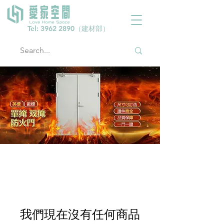
Tel:
3962 2890
（建材部）
我們現在沒有任何商品