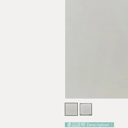
產品說明 Description：