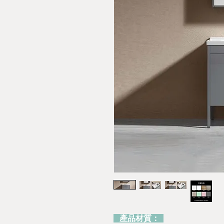
產品材質：