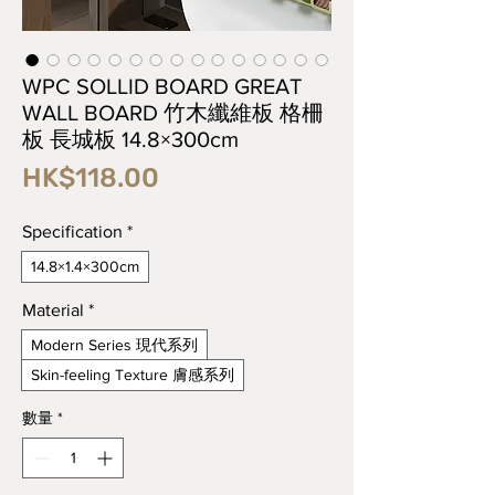
WPC SOLLID BOARD GREAT
WALL BOARD 竹木纖維板 格柵
板 長城板 14.8×300cm
價
HK$118.00
格
Specification
*
14.8×1.4×300cm
Material
*
Modern Series 現代系列
Skin-feeling Texture 膚感系列
數量
*