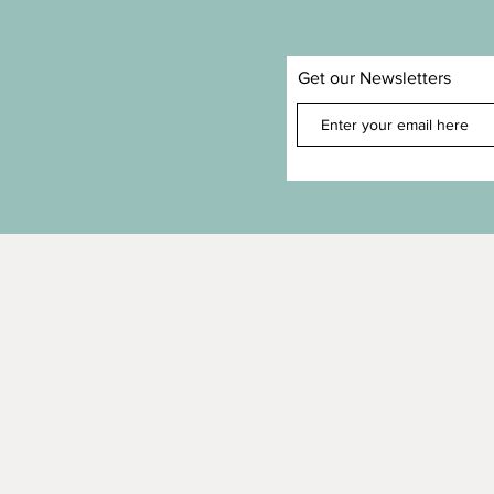
Get our Newsletters