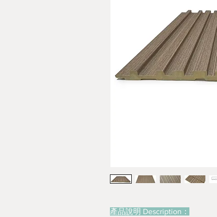
產品說明 Description：